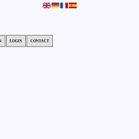
N
LOGIN
CONTACT